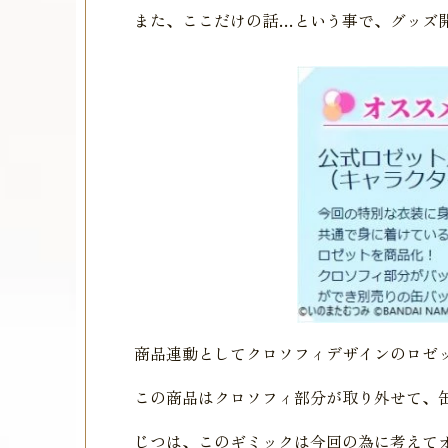
また、ここだけの話…という事で、グッズ
商品連動としてクロソフィデザインのロゼ
この商品はクロソフィ部分が取り外せて、
じつは、このギミックは今回の為に考えて