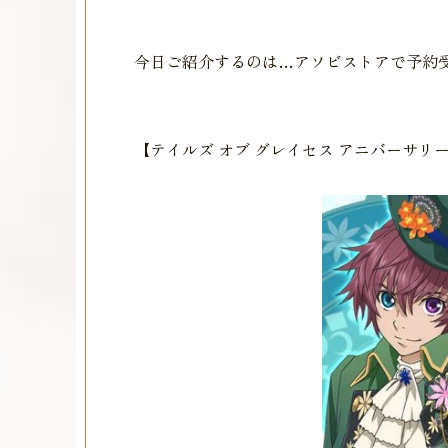
今日ご紹介するのは…アソビストアで予約
【テイルズ オブ グレイセス アニバーサリ