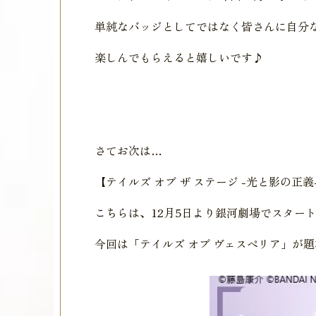
単純なバッジとしてではなく皆さんに自分
楽しんでもらえると嬉しいです♪
さてお次は…
【テイルズ オブ ザ ステージ -光と影の正義
こちらは、12月5日より銀河劇場でスター
今回は「テイルズ オブ ヴェスペリア」が