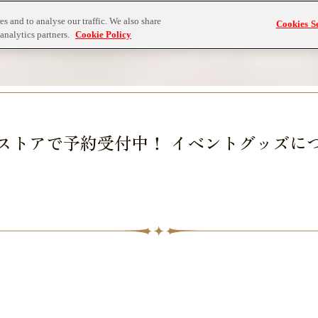
トピックス
タイトルライン
s and to analyse our traffic. We also share
Cookies Se
analytics partners.
Cookie Policy
ストアで予約受付中！ イベントグッズに