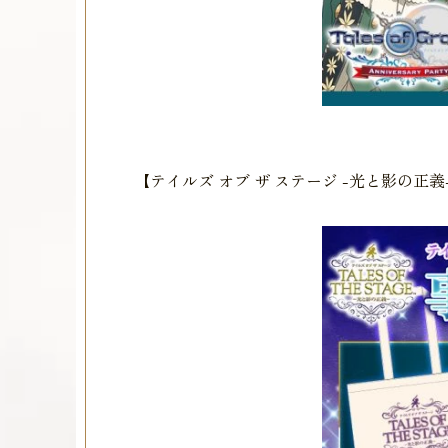
【テイルズ オブ ザ ステージ -光と影の正義