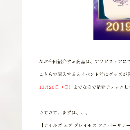
なお今回紹介する商品は、アソビストアに
こちらで購入するとイベント前にグッズが
10月20日（日）
までなので是非チェックし
さてさて、まずは、、、
【テイルズ オブ グレイセス アニバーサリ