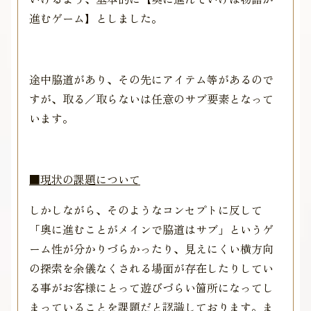
進むゲーム】としました。
途中脇道があり、その先にアイテム等があるので
すが、取る／取らないは任意のサブ要素となって
います。
■現状の課題について
しかしながら、そのようなコンセプトに反して
「奥に進むことがメインで脇道はサブ」というゲ
ーム性が分かりづらかったり、見えにくい横方向
の探索を余儀なくされる場面が存在したりしてい
る事がお客様にとって遊びづらい箇所になってし
まっていることを課題だと認識しております。ま