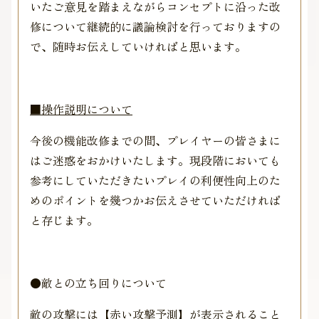
いたご意見を踏まえながらコンセプトに沿った改
修について継続的に議論検討を行っておりますの
で、随時お伝えしていければと思います。
■操作説明について
今後の機能改修までの間、プレイヤーの皆さまに
はご迷惑をおかけいたします。現段階においても
参考にしていただきたいプレイの利便性向上のた
めのポイントを幾つかお伝えさせていただければ
と存じます。
●敵との立ち回りについて
敵の攻撃には【赤い攻撃予測】が表示されること