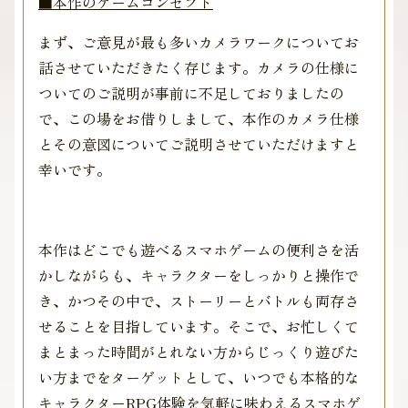
■本作のゲームコンセプト
まず、ご意見が最も多いカメラワークについてお
話させていただきたく存じます。カメラの仕様に
ついてのご説明が事前に不足しておりましたの
で、この場をお借りしまして、本作のカメラ仕様
とその意図についてご説明させていただけますと
幸いです。
本作はどこでも遊べるスマホゲームの便利さを活
かしながらも、キャラクターをしっかりと操作で
き、かつその中で、ストーリーとバトルも両存さ
せることを目指しています。そこで、お忙しくて
まとまった時間がとれない方からじっくり遊びた
い方までをターゲットとして、いつでも本格的な
キャラクターRPG体験を気軽に味わえるスマホゲ