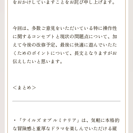
をおかけしていますことをお詫び申し上げます。
今回は、多数ご意見をいただいている特に操作性
に関するコンセプトと現状の問題点について、加
えて今後の改修予定、最後に快適に遊んでいたた
くためのポイントについて、長文となりますがお
伝えしたいと思います。
＜まとめ＞
・「テイルズ オブ ルミナリア」は、気軽に本格的
な冒険感と重厚なドラマを楽しんでいただける縦