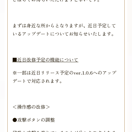
まずは身近な所からとなりますが、近日予定して
いるアップデートについてお知らせいたします。
■近日改修予定の機能について
※一部は近日リリース予定のver.1.0.6へのアップ
デートで対応されます。
＜操作感の改修＞
●攻撃ボタンの調整