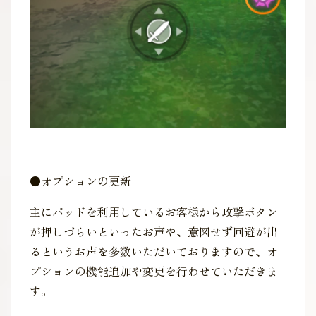
●オプションの更新
主にパッドを利用しているお客様から攻撃ボタン
が押しづらいといったお声や、意図せず回避が出
るというお声を多数いただいておりますので、オ
プションの機能追加や変更を行わせていただきま
す。