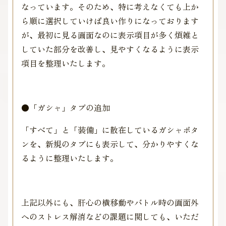
なっています。そのため、特に考えなくても上か
ら順に選択していけば良い作りになっております
が、最初に見る画面なのに表示項目が多く煩雑と
していた部分を改善し、見やすくなるように表示
項目を整理いたします。
●「ガシャ」タブの追加
「すべて」と「装備」に散在しているガシャボタ
ンを、新規のタブにも表示して、分かりやすくな
るように整理いたします。
上記以外にも、肝心の横移動やバトル時の画面外
へのストレス解消などの課題に関しても、いただ