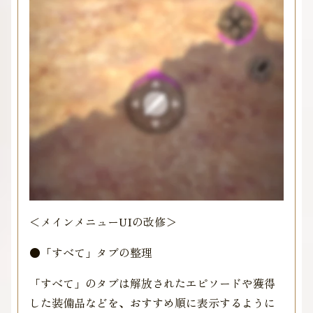
＜メインメニューUIの改修＞
●「すべて」タブの整理
「すべて」のタブは解放されたエピソードや獲得
した装備品などを、おすすめ順に表示するように