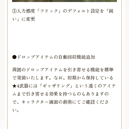
③入力感度「フリック」のデフォルト設定を「鈍
い」に変更
●ドロップアイテムの自動回収機能追加
周囲のドロップアイテムを引き寄せる機能を標準
で実装いたします。なお、初期から保持している
★4武器には「ギャザリング」という遠くのアイテ
ムまで引き寄せる効果を持つものもありますの
で、キャラクター画面の創術にてご確認くださ
い。