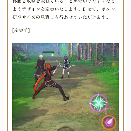
移動と攻撃を兼ねていることが分かりやすくなる
ようデザインを変更いたします。併せて、ボタン
初期サイズの見直しも行わせていただきます。
[変更前]