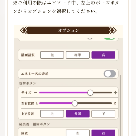
※ご利用の際はエピソード中、左上のポーズボタ
ンからオプションを選択してください。