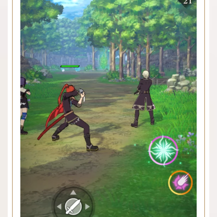
トピックス
タイトルラインナップ
テイルズ オブ コンテンツ
メールマガジン