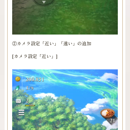
②カメラ設定「近い」「遠い」の追加
[カメラ設定「近い」]