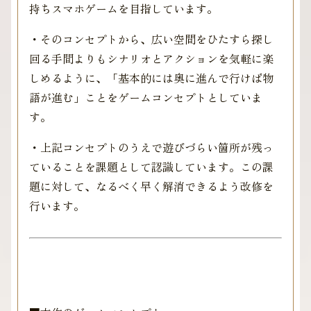
持ちスマホゲームを目指しています。
・そのコンセプトから、広い空間をひたすら探し
回る手間よりもシナリオとアクションを気軽に楽
しめるように、「基本的には奥に進んで行けば物
語が進む」ことをゲームコンセプトとしていま
す。
・上記コンセプトのうえで遊びづらい箇所が残っ
ていることを課題として認識しています。この課
題に対して、なるべく早く解消できるよう改修を
行います。