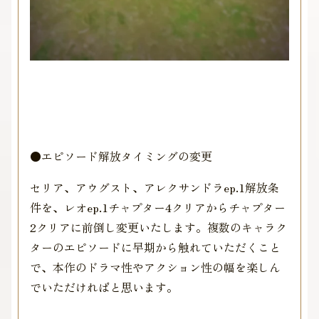
●エピソード解放タイミングの変更
セリア、アウグスト、アレクサンドラep.1解放条
件を、レオep.1チャプター4クリアからチャプター
2クリアに前倒し変更いたします。複数のキャラク
ターのエピソードに早期から触れていただくこと
で、本作のドラマ性やアクション性の幅を楽しん
でいただければと思います。