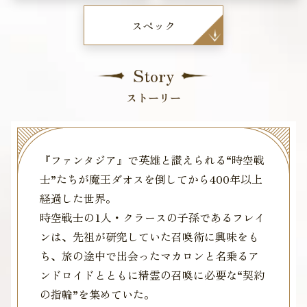
スペック
Story
ストーリー
『ファンタジア』で英雄と讃えられる“時空戦
士”たちが魔王ダオスを倒してから400年以上
経過した世界。
時空戦士の1人・クラースの子孫であるフレイ
ンは、先祖が研究していた召喚術に興味をも
ち、旅の途中で出会ったマカロンと名乗るア
ンドロイドとともに精霊の召喚に必要な“契約
の指輪”を集めていた。