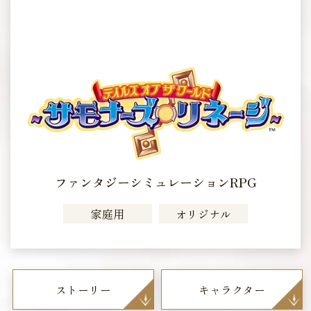
ファンタジーシミュレーションRPG
家庭用
オリジナル
ストーリー
キャラクター