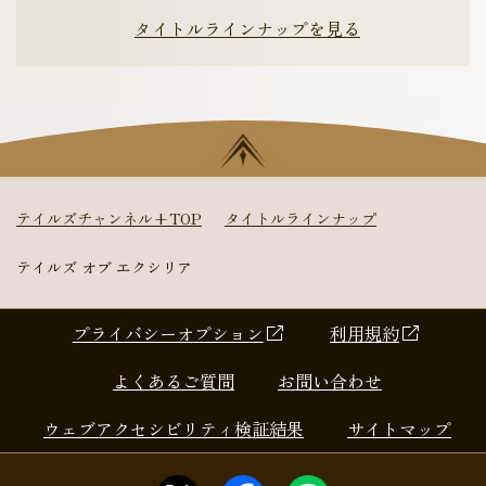
タイトルラインナップを見る
テイルズチャンネル+TOP
タイトルラインナップ
テイルズ オブ エクシリア
プライバシーオプション
利用規約
よくあるご質問
お問い合わせ
ウェブアクセシビリティ検証結果
サイトマップ