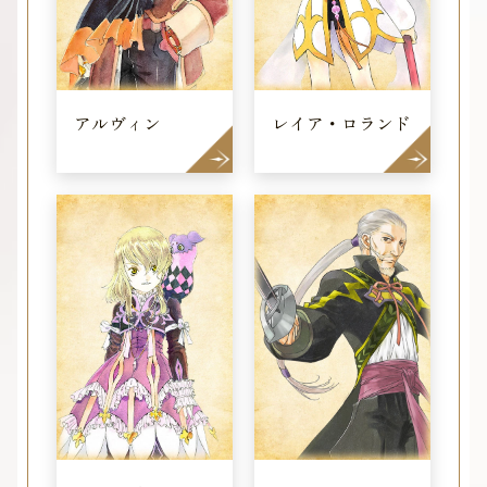
アルヴィン
レイア・ロランド