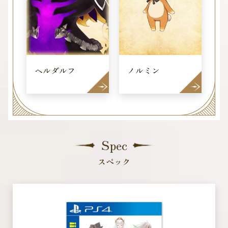
ヘルダルフ
ノルミン
トピックス
タイトルラインナップ
Spec
スペック
テイルズ オブ コンテンツ
メールマガジン