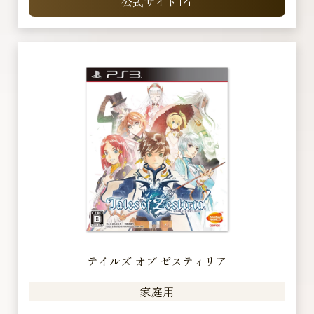
公式サイト
テイルズ オブ ゼスティリア
家庭用