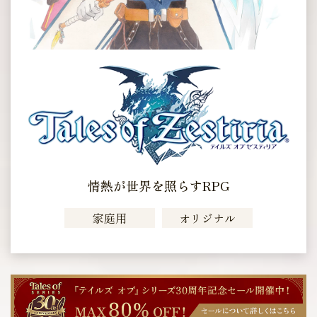
情熱が世界を照らすRPG
家庭用
オリジナル