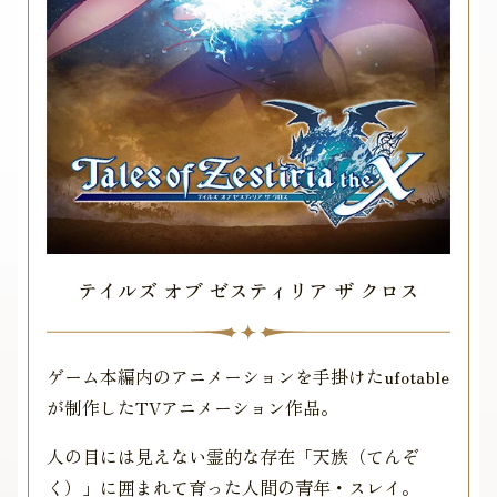
テイルズ オブ ゼスティリア ザ クロス
ゲーム本編内のアニメーションを手掛けたufotable
が制作したTVアニメーション作品。
人の目には見えない霊的な存在「天族（てんぞ
く）」に囲まれて育った人間の青年・スレイ。