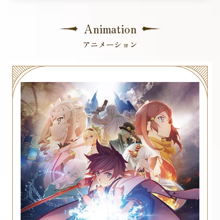
Animation
アニメーション