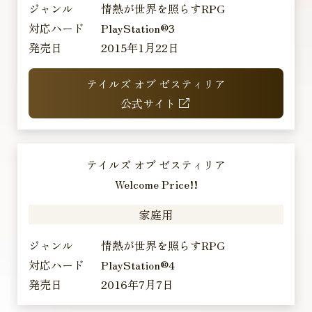
ジャンル
情熱が世界を照らすRPG
対応ハード
PlayStation®3
発売日
2015年1月22日
テイルズ オブ ゼスティリア
公式サイト
テイルズ オブ ゼスティリア
Welcome Price!!
家庭用
ジャンル
情熱が世界を照らすRPG
対応ハード
PlayStation®4
発売日
2016年7月7日