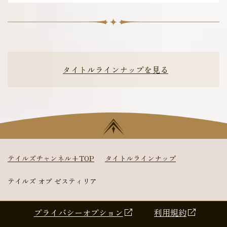
タイトルラインナップを見る
テイルズチャンネル+TOP
タイトルラインナップ
テイルズ オブ ゼスティリア
プライバシーオプション
利用規約