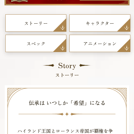
ストーリー
キャラクター
スペック
アニメーション
Story
ストーリー
伝承は いつしか「希望」になる
ハイランド王国とローランス帝国が覇権を争