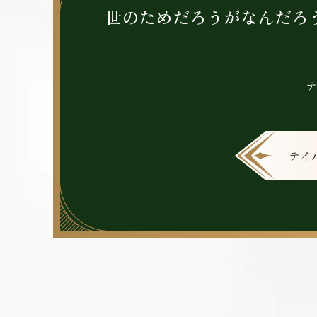
世のためだろうがなんだろ
テ
テイ