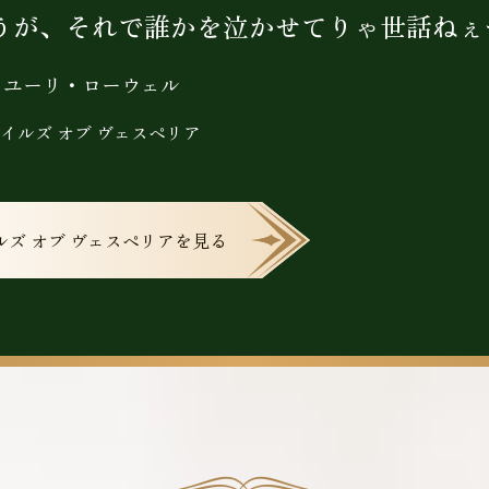
うが、それで誰かを泣かせてりゃ世話ねぇ
ユーリ・ローウェル
イルズ オブ ヴェスペリア
ルズ オブ ヴェスペリア
を見る