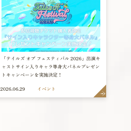
「テイルズ オブ フェスティバル 2026」出演キ
ャストサイン入りキャラ等身大パネルプレゼン
トキャンペーンを実施決定！
2026.06.29
イベント