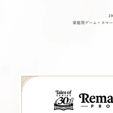
1
家庭用ゲーム・スマー