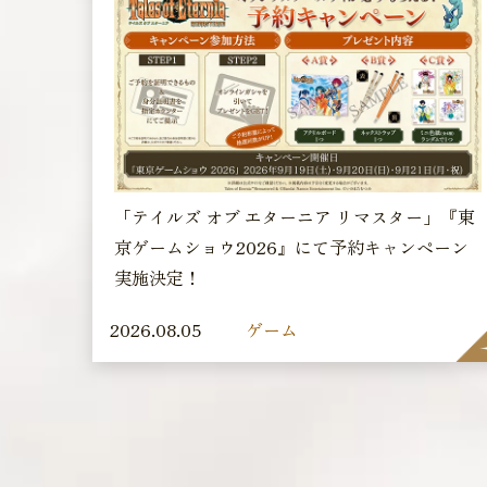
「テイルズ オブ エターニア リマスター」『東
京ゲームショウ2026』にて予約キャンペーン
実施決定！
2026.08.05
ゲーム