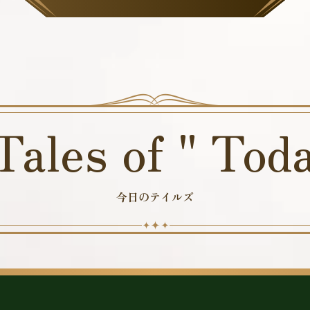
Tales of " Tod
今日のテイルズ