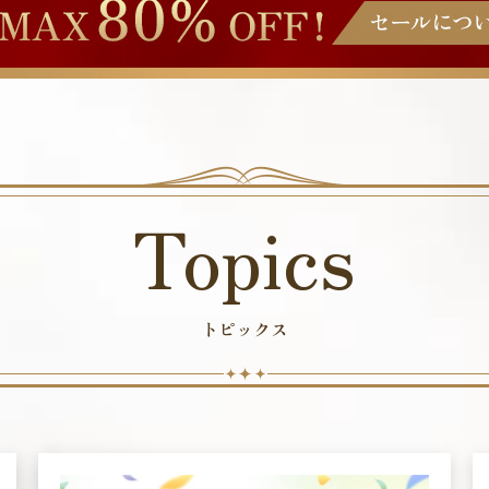
Topics
トピックス