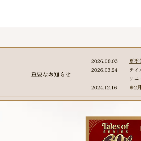
2026.08.03
夏季
2026.03.24
テイ
重要なお知らせ
リニ
2024.12.16
※2