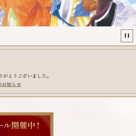
りがとうございました。
のお知らせ