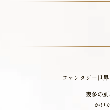
ファンタジー世界
幾多の別
かけ