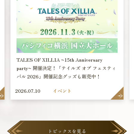
TALES OF XILLIA ~15th Anniversary
party~ 開催決定！「テイルズ オブ フェスティ
バル 2026」開催記念グッズも販売中！
2026.07.10
イベント
トピックスを見る